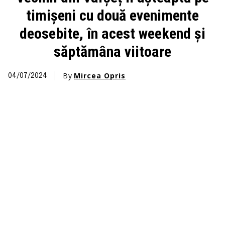
timișeni cu două evenimente
deosebite, în acest weekend și
săptămâna viitoare
By
Mircea Opris
04/07/2024