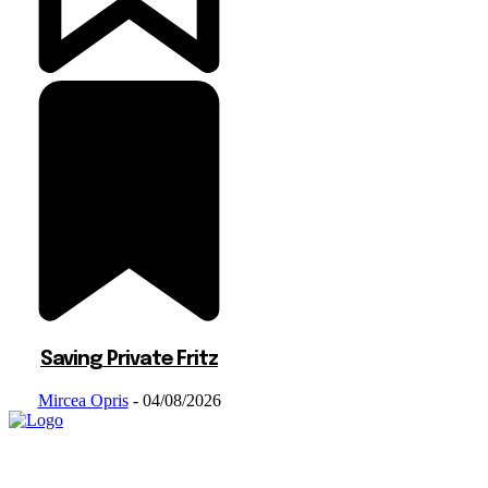
Saving Private Fritz
Mircea Opris
-
04/08/2026