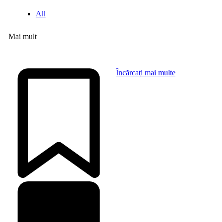
All
Mai mult
Încărcați mai multe