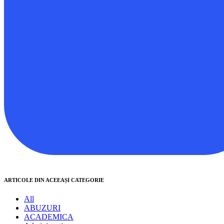
ARTICOLE DIN ACEEAȘI CATEGORIE
All
ABUZURI
ACADEMICA