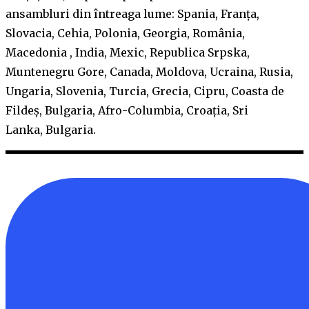
ansambluri din întreaga lume: Spania, Franța,
Slovacia, Cehia, Polonia, Georgia, România,
Macedonia , India, Mexic, Republica Srpska,
Muntenegru Gore, Canada, Moldova, Ucraina, Rusia,
Ungaria, Slovenia, Turcia, Grecia, Cipru, Coasta de
Fildeș, Bulgaria, Afro-Columbia, Croația, Sri
Lanka, Bulgaria.