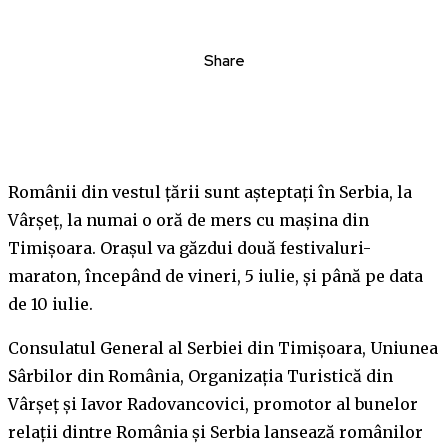
Share
Românii din vestul țării sunt așteptați în Serbia, la
Vârșeț, la numai o oră de mers cu mașina din
Timișoara. Orașul va găzdui două festivaluri-
maraton, începând de vineri, 5 iulie, și până pe data
de 10 iulie.
Consulatul General al Serbiei din Timișoara, Uniunea
Sârbilor din România, Organizația Turistică din
Vârșeț și Iavor Radovancovici, promotor al bunelor
relații dintre România și Serbia lansează românilor