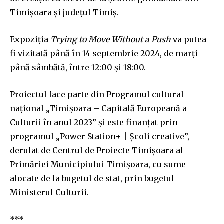
Timișoara și județul Timiș.
Expoziția
Trying to Move Without a Push
va putea
fi vizitată până în 14 septembrie 2024, de marți
până sâmbătă, între 12:00 și 18:00.
Proiectul face parte din Programul cultural
național „Timișoara – Capitală Europeană a
Culturii în anul 2023” și este finanțat prin
programul „Power Station+ | Școli creative”,
derulat de Centrul de Proiecte Timișoara al
Primăriei Municipiului Timișoara, cu sume
alocate de la bugetul de stat, prin bugetul
Ministerul Culturii.
***