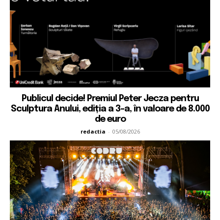
Publicul decide! Premiul Peter Jecza pentru
Sculptura Anului, ediția a 3-a, în valoare de 8.000
de euro
redactia
-
05/08/2026