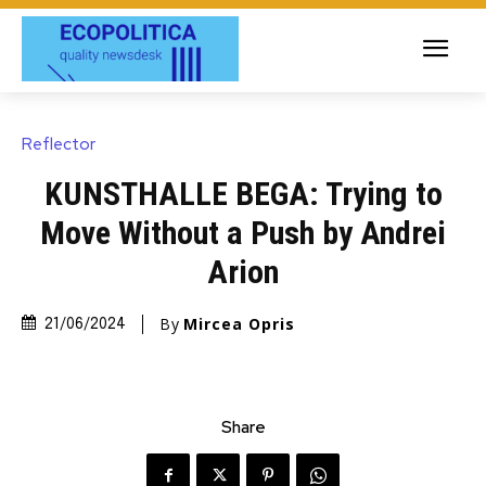
Reflector
KUNSTHALLE BEGA: Trying to
Move Without a Push by Andrei
Arion
By
Mircea Opris
21/06/2024
Share