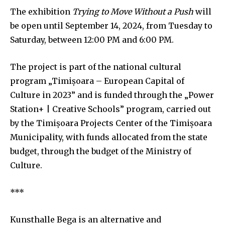
The exhibition
Trying to Move Without a Push
will
be open until September 14, 2024, from Tuesday to
Saturday, between 12:00 PM and 6:00 PM.
The project is part of the national cultural
program „Timișoara – European Capital of
Culture in 2023” and is funded through the „Power
Station+ | Creative Schools” program, carried out
by the Timișoara Projects Center of the Timișoara
Municipality, with funds allocated from the state
budget, through the budget of the Ministry of
Culture.
***
Kunsthalle Bega is an alternative and