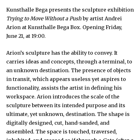
Kunsthalle Bega presents the sculpture exhibition
Trying to Move Without a Push
by artist Andrei
Arion at Kunsthalle Bega Box. Opening Friday,
June 21, at 19:00.
Arion’s sculpture has the ability to convey. It
carries ideas and concepts, through a terminal, to
an unknown destination. The presence of objects
in transit, which appears useless yet aspires to
functionality, assists the artist in defining his
workspace. Arion introduces the scale of the
sculpture between its intended purpose and its
ultimate, yet unknown, destination. The shape is
digitally designed, cut, hand-sanded, and
assembled. The space is touched, traversed,