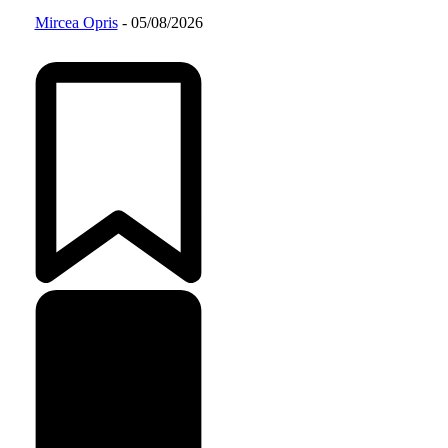
Mircea Opris
-
05/08/2026