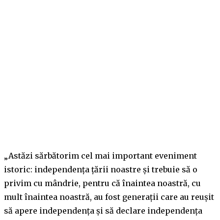
„Astăzi sărbătorim cel mai important eveniment
istoric: independența țării noastre și trebuie să o
privim cu mândrie, pentru că înaintea noastră, cu
mult înaintea noastră, au fost generații care au reușit
să apere independența și să declare independența