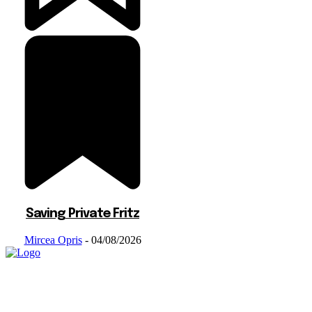
Saving Private Fritz
Mircea Opris
-
04/08/2026