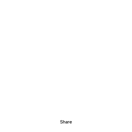
Share