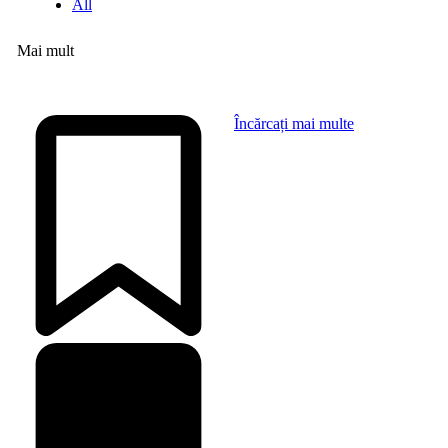
All
Mai mult
Încărcați mai multe