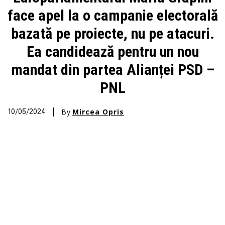
face apel la o campanie electorală
bazată pe proiecte, nu pe atacuri.
Ea candidează pentru un nou
mandat din partea Alianței PSD –
PNL
By
Mircea Opris
10/05/2024