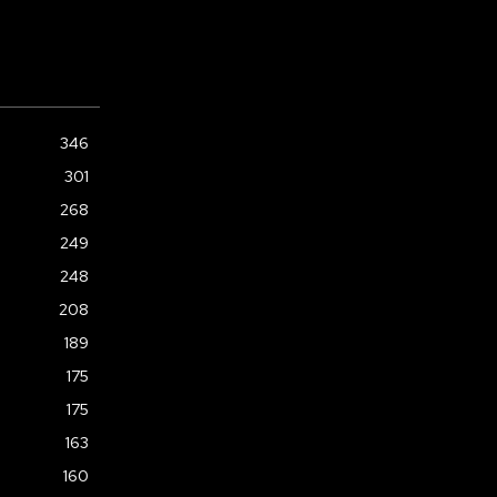
346
301
268
249
248
208
189
175
175
163
160