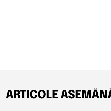
ARTICOLE ASEMĂN