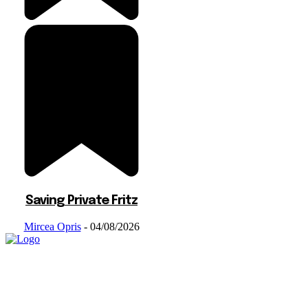
Saving Private Fritz
Mircea Opris
-
04/08/2026