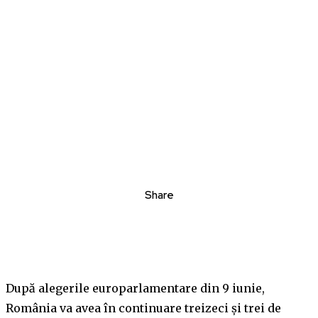
Share
După alegerile europarlamentare din 9 iunie,
România va avea în continuare treizeci și trei de