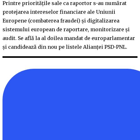
Printre prioritățile sale ca raportor s-au numărat
protejarea intereselor financiare ale Uniunii
Europene (combaterea fraudei) și digitalizarea
sistemului european de raportare, monitorizare și
audit. Se află la al doilea mandat de europarlamentar
și candidează din nou pe listele Alianței PSD-PNL.