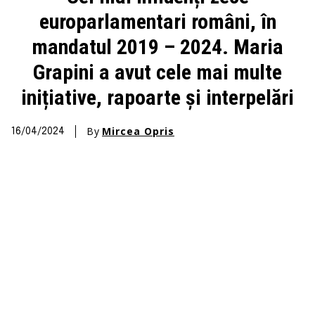
europarlamentari români, în
mandatul 2019 – 2024. Maria
Grapini a avut cele mai multe
inițiative, rapoarte și interpelări
By
Mircea Opris
16/04/2024