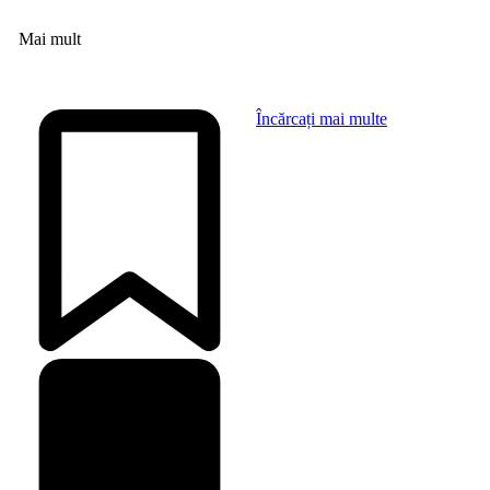
Mai mult
Încărcați mai multe