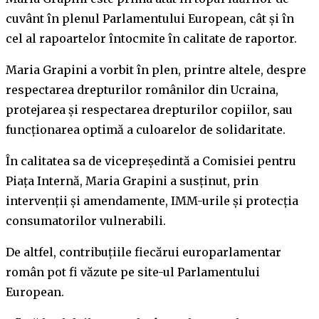
cuvânt în plenul Parlamentului European, cât și în
cel al rapoartelor întocmite în calitate de raportor.
Maria Grapini a vorbit în plen, printre altele, despre
respectarea drepturilor românilor din Ucraina,
protejarea și respectarea drepturilor copiilor, sau
funcționarea optimă a culoarelor de solidaritate.
În calitatea sa de vicepreședintă a Comisiei pentru
Piața Internă, Maria Grapini a susținut, prin
intervenții și amendamente, IMM-urile și protecția
consumatorilor vulnerabili.
De altfel, contribuțiile fiecărui europarlamentar
român pot fi văzute pe site-ul Parlamentului
European.