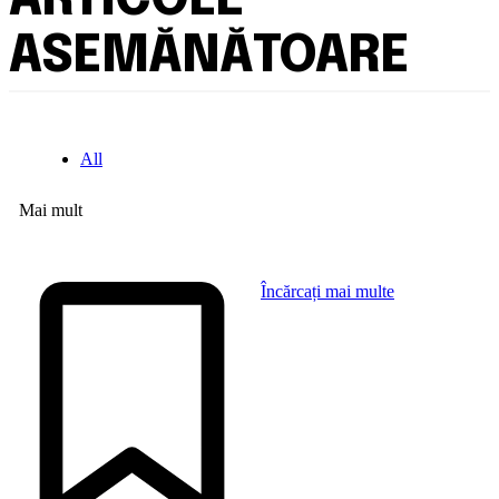
ARTICOLE
ASEMĂNĂTOARE
All
Mai mult
Încărcați mai multe