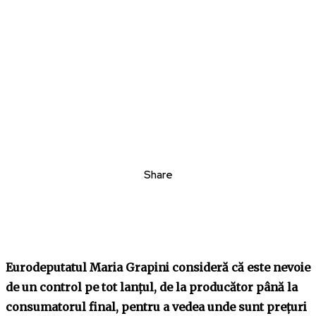
Share
Eurodeputatul Maria Grapini consideră că este nevoie
de un control pe tot lanțul, de la producător până la
consumatorul final, pentru a vedea unde sunt prețuri