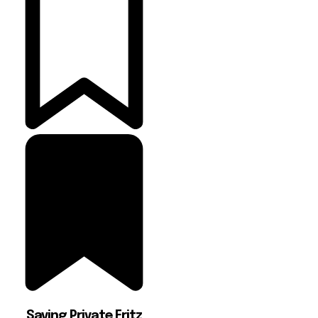
Saving Private Fritz