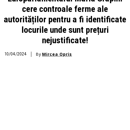
cere controale ferme ale
autorităților pentru a fi identificate
locurile unde sunt prețuri
nejustificate!
By
Mircea Opris
10/04/2024