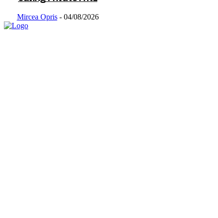
Mircea Opris
-
04/08/2026