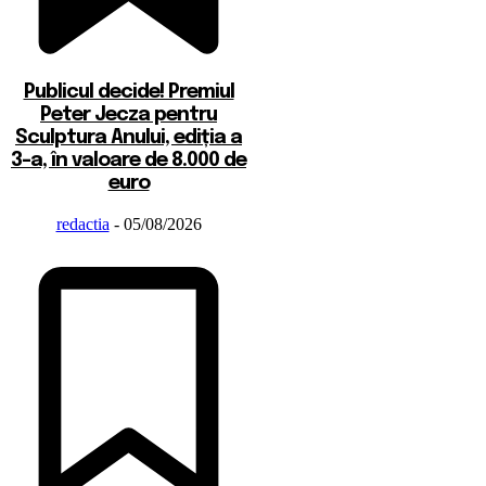
Publicul decide! Premiul
Peter Jecza pentru
Sculptura Anului, ediția a
3-a, în valoare de 8.000 de
euro
redactia
-
05/08/2026