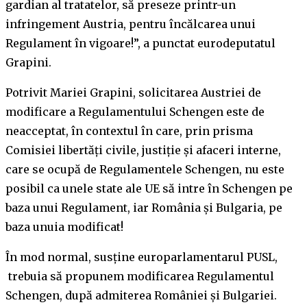
gardian al tratatelor, să preseze printr-un
infringement Austria, pentru încălcarea unui
Regulament în vigoare!”, a punctat eurodeputatul
Grapini.
Potrivit Mariei Grapini, solicitarea Austriei de
modificare a Regulamentului Schengen este de
neacceptat, în contextul în care, prin prisma
Comisiei libertăți civile, justiție și afaceri interne,
care se ocupă de Regulamentele Schengen, nu este
posibil ca unele state ale UE să intre în Schengen pe
baza unui Regulament, iar România și Bulgaria, pe
baza unuia modificat!
În mod normal, susține europarlamentarul PUSL,
trebuia să propunem modificarea Regulamentul
Schengen, după admiterea României și Bulgariei.