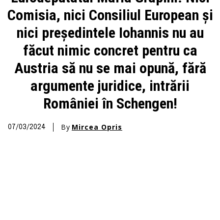
Comisia, nici Consiliul European și
nici președintele Iohannis nu au
făcut nimic concret pentru ca
Austria să nu se mai opună, fără
argumente juridice, intrării
României în Schengen!
By
Mircea Opris
07/03/2024