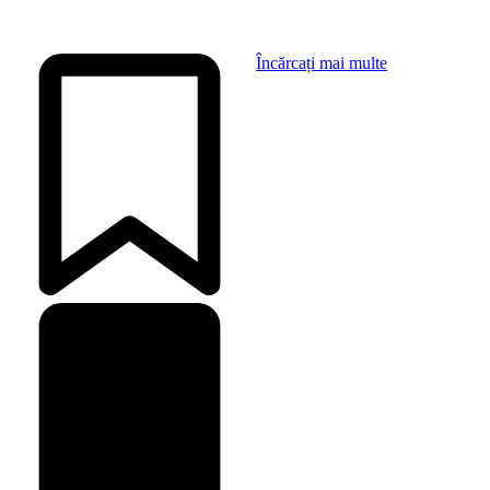
Încărcați mai multe