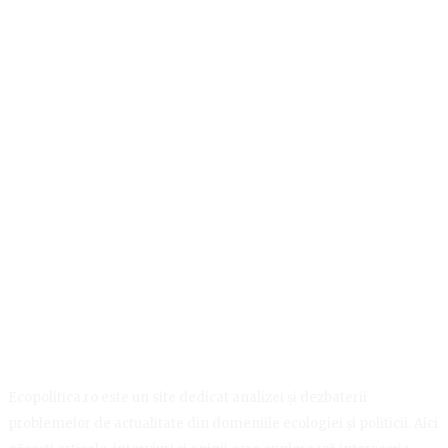
Ecopolitica.ro este un site dedicat analizei și dezbaterii
problemelor de actualitate din domeniile ecologiei și politicii. Aici