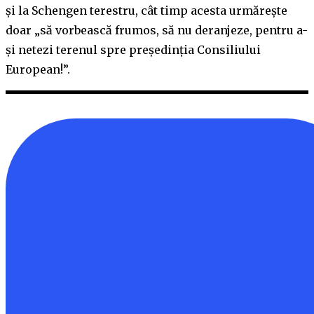
și la Schengen terestru, cât timp acesta urmărește
doar „să vorbească frumos, să nu deranjeze, pentru a-
și netezi terenul spre președinția Consiliului
European!”.