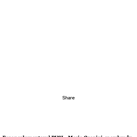
Share