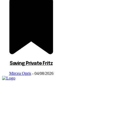
Saving Private Fritz
Mircea Opris
-
04/08/2026