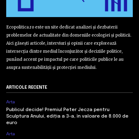
Ecopolitica.ro este un site dedicat analizei și dezbaterii
problemelor de actualitate din domeniile ecologiei și politicii.
Aici găsești articole, interviuri și opinii care explorează
intersecția dintre mediul înconjurător și deciziile politice,
punând accent pe impactul pe care politicile publice le au
asupra sustenabilității și protecției mediului.
ARTICOLE RECENTE
Arta
Publicul decide! Premiul Peter Jecza pentru
Sculptura Anului, ediția a 3-a, în valoare de 8.000 de
euro
Arta