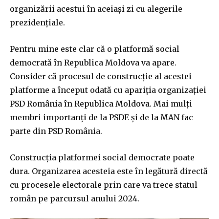
organizării acestui în aceiași zi cu alegerile
prezidențiale.
Pentru mine este clar că o platformă social
democrată în Republica Moldova va apare.
Consider că procesul de construcție al acestei
platforme a început odată cu apariția organizației
PSD România în Republica Moldova. Mai mulți
membri importanți de la PSDE și de la MAN fac
parte din PSD România.
Construcția platformei social democrate poate
dura. Organizarea acesteia este în legătură directă
cu procesele electorale prin care va trece statul
român pe parcursul anului 2024.