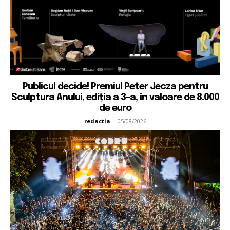
Publicul decide! Premiul Peter Jecza pentru
Sculptura Anului, ediția a 3-a, în valoare de 8.000
de euro
redactia
-
05/08/2026