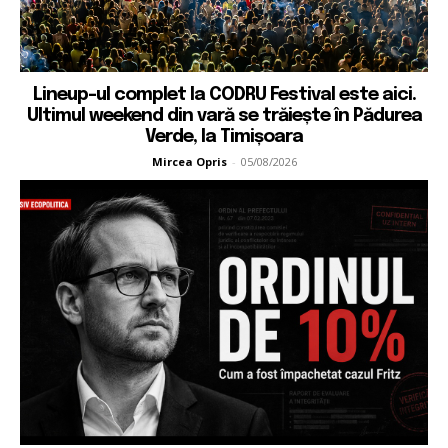
Lineup-ul complet la CODRU Festival este aici.
Ultimul weekend din vară se trăiește în Pădurea
Verde, la Timișoara
Mircea Opris
-
05/08/2026