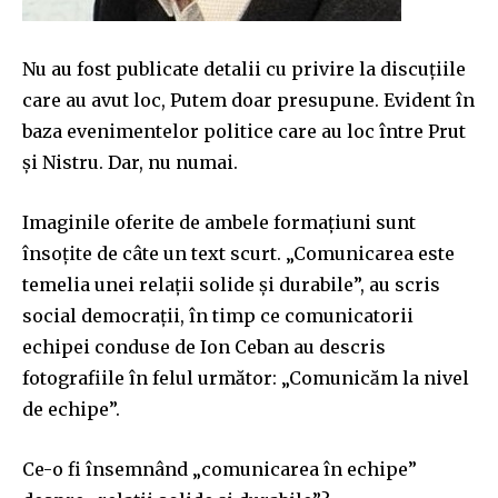
Nu au fost publicate detalii cu privire la discuțiile
care au avut loc, Putem doar presupune. Evident în
baza evenimentelor politice care au loc între Prut
și Nistru. Dar, nu numai.
Imaginile oferite de ambele formațiuni sunt
însoțite de câte un text scurt. „Comunicarea este
temelia unei relații solide și durabile”, au scris
social democrații, în timp ce comunicatorii
echipei conduse de Ion Ceban au descris
fotografiile în felul următor: „Comunicăm la nivel
de echipe”.
Ce-o fi însemnând „comunicarea în echipe”