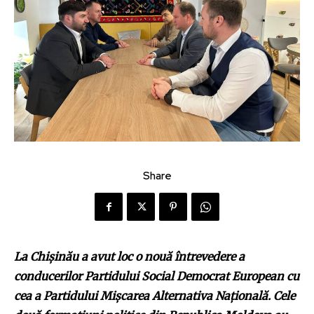
Share
La Chișinău a avut loc o nouă întrevedere a
conducerilor Partidului Social Democrat European cu
cea a Partidului Mișcarea Alternativa Națională. Cele