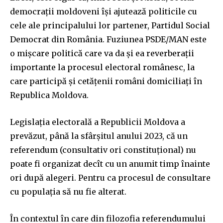
democrații moldoveni își ajutează politicile cu
cele ale principalului lor partener, Partidul Social
Democrat din România. Fuziunea PSDE/MAN este
o mișcare politică care va da și ea reverberații
importante la procesul electoral românesc, la
care participă și cetățenii români domiciliați în
Republica Moldova.
Legislația electorală a Republicii Moldova a
prevăzut, până la sfârșitul anului 2023, că un
referendum (consultativ ori constituțional) nu
poate fi organizat decît cu un anumit timp înainte
ori după alegeri. Pentru ca procesul de consultare
cu populația să nu fie alterat.
În contextul în care din filozofia referendumului