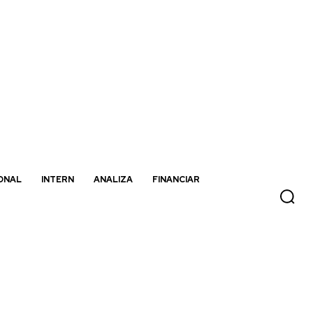
ONAL
INTERN
ANALIZA
FINANCIAR