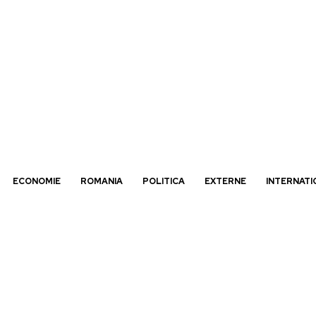
ECONOMIE
ROMANIA
POLITICA
EXTERNE
INTERNATI