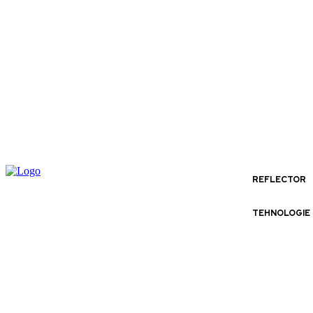
REFLECTOR
TEHNOLOGIE