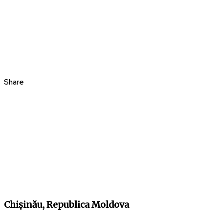
Share
Chișinău, Republica Moldova