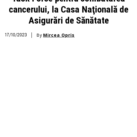
cancerului, la Casa Naţională de
Asigurări de Sănătate
By
Mircea Opris
17/10/2023