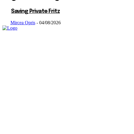
Saving Private Fritz
Mircea Opris
-
04/08/2026