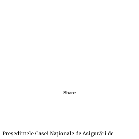
Share
Preşedintele Casei Naţionale de Asigurări de