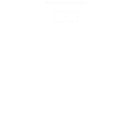
© ECOPOLITICA 2024