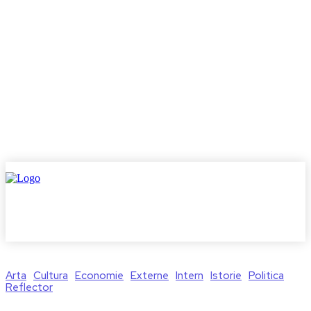
Arta
Cultura
Economie
Externe
Intern
Istorie
Politica
Reflector