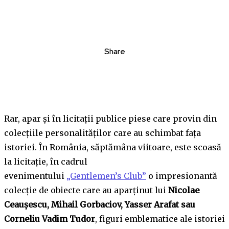
Share
Rar, apar și în licitații publice piese care provin din
colecțiile personalităților care au schimbat fața
istoriei. În România, săptămâna viitoare, este scoasă
la licitație, în cadrul
evenimentului
„Gentlemen’s Club”
o impresionantă
colecție de obiecte care au aparținut lui
Nicolae
Ceaușescu, Mihail Gorbaciov, Yasser Arafat sau
Corneliu Vadim Tudor
, figuri emblematice ale istoriei