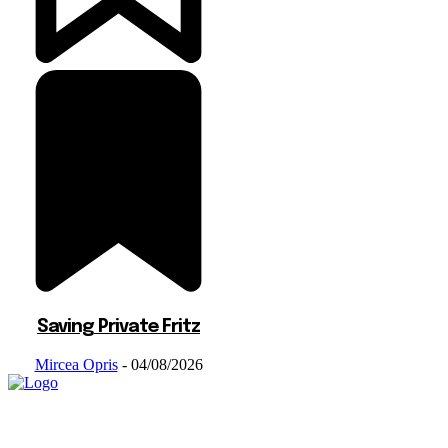
Saving Private Fritz
Mircea Opris
-
04/08/2026