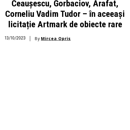
Ceaușescu, Gorbaciov, Arafat,
Corneliu Vadim Tudor – în aceeași
licitație Artmark de obiecte rare
By
Mircea Opris
13/10/2023