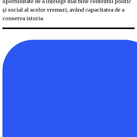
oportunitate de a înțelege mai bine contextul politic
și social al acelor vremuri, având capacitatea de a
conserva istoria.