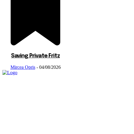
Saving Private Fritz
Mircea Opris
-
04/08/2026