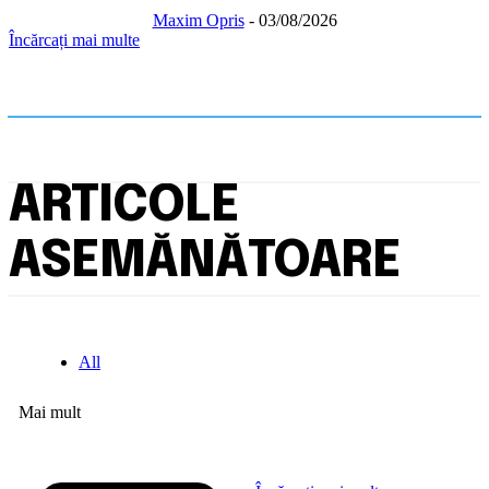
Maxim Opris
-
03/08/2026
Încărcați mai multe
ARTICOLE
ASEMĂNĂTOARE
All
Mai mult