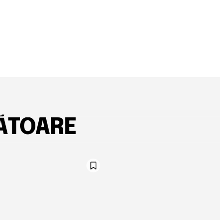
ĂTOARE