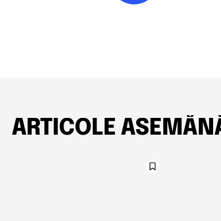
ARTICOLE ASEMĂN