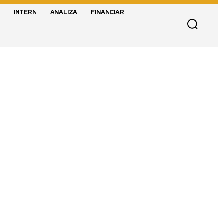
INTERN
ANALIZA
FINANCIAR