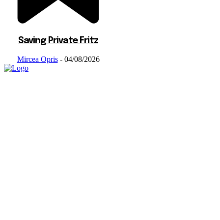
Saving Private Fritz
Mircea Opris
-
04/08/2026