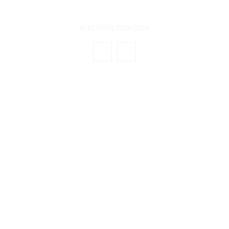
© ECOPOLITICA 2024