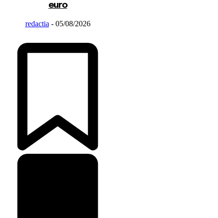
euro
redactia
-
05/08/2026