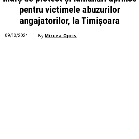
pentru victimele abuzurilor
angajatorilor, la Timișoara
By
Mircea Opris
09/10/2024