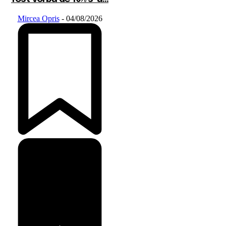
Mircea Opris
-
04/08/2026