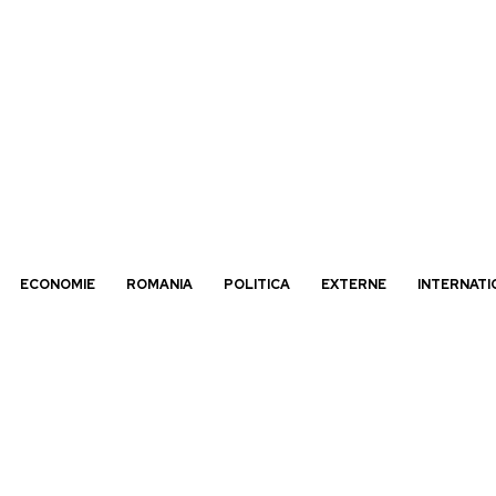
ECONOMIE
ROMANIA
POLITICA
EXTERNE
INTERNATI