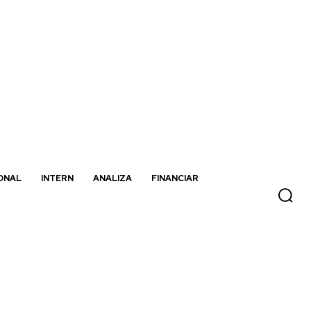
ONAL
INTERN
ANALIZA
FINANCIAR