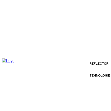
REFLECTOR
TEHNOLOGIE