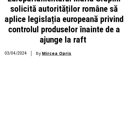
solicită autorităților române să
aplice legislația europeană privind
controlul produselor înainte de a
ajunge la raft
By
Mircea Opris
03/04/2024