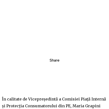
Share
În calitate de Vicepreședintă a Comisiei Piață Internă
și Protecția Consumatorului din PE, Maria Grapini