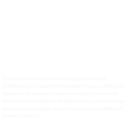
Ecopolitica.ro este un site dedicat analizei și dezbaterii
problemelor de actualitate din domeniile ecologiei și politicii. Aici
găsești articole, interviuri și opinii care explorează intersecția
dintre mediul înconjurător și deciziile politice, punând accent pe
impactul pe care politicile publice le au asupra sustenabilității și
protecției mediului.