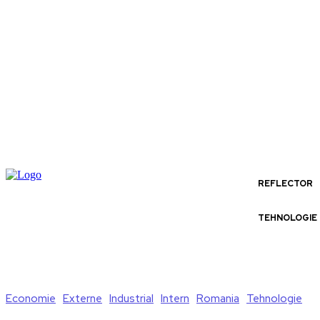
REFLECTOR
TEHNOLOGIE
Economie
Externe
Industrial
Intern
Romania
Tehnologie