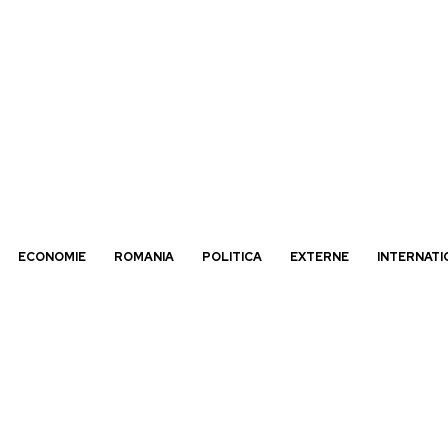
ECONOMIE
ROMANIA
POLITICA
EXTERNE
INTERNATI