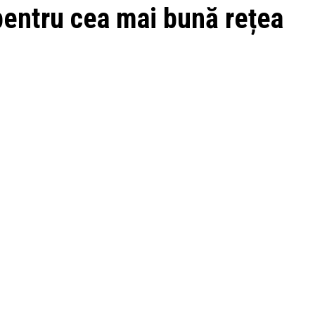
 pentru cea mai bună rețea