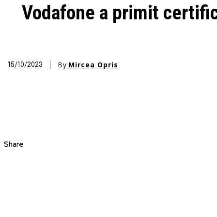
Vodafone a primit certifi
By
Mircea Opris
15/10/2023
Share