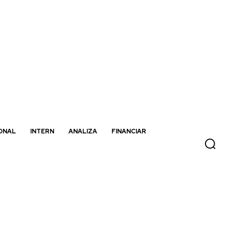
ONAL
INTERN
ANALIZA
FINANCIAR